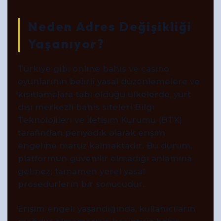
Neden Adres Değişikliği
Yaşanıyor?
Türkiye gibi online bahis ve casino
oyunlarının belirli yasal düzenlemelere ve
kısıtlamalara tabi olduğu ülkelerde, yurt
dışı merkezli bahis siteleri Bilgi
Teknolojileri ve İletişim Kurumu (BTK)
tarafından periyodik olarak erişim
engeline maruz kalmaktadır. Bu durum,
platformun güvenilir olmadığı anlamına
gelmez; tamamen yerel yasal
prosedürlerin bir sonucudur.
Erişim engeli yaşandığında, kullanıcıların