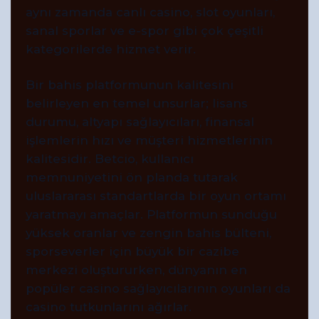
aynı zamanda canlı casino, slot oyunları,
sanal sporlar ve e-spor gibi çok çeşitli
kategorilerde hizmet verir.
Bir bahis platformunun kalitesini
belirleyen en temel unsurlar; lisans
durumu, altyapı sağlayıcıları, finansal
işlemlerin hızı ve müşteri hizmetlerinin
kalitesidir. Betcio, kullanıcı
memnuniyetini ön planda tutarak
uluslararası standartlarda bir oyun ortamı
yaratmayı amaçlar. Platformun sunduğu
yüksek oranlar ve zengin bahis bülteni,
sporseverler için büyük bir cazibe
merkezi oluştururken, dünyanın en
popüler casino sağlayıcılarının oyunları da
casino tutkunlarını ağırlar.