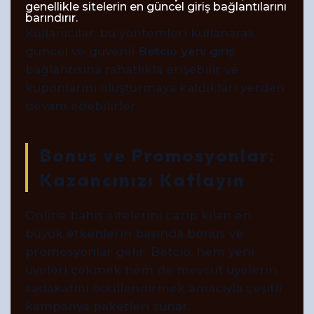
genellikle sitelerin en güncel giriş bağlantılarını
barındırır.
Kullanıcılar, bu yöntemleri kullanarak
güncel ve güvenli
Betcio yeni giriş
bağlantısına rahatlıkla erişebilir ve
kuponlarını oluşturmaya kaldıkları yerden
devam edebilirler.
Bonus ve Promosyonlar:
Kazancınızı Katlayın
Online bahis sitelerini cazip kılan en
büyük etkenlerin başında bonus ve
promosyonlar gelir. Betcio, hem yeni
üyeleri çekmek hem de mevcut üyelerin
sadakatini ödüllendirmek amacıyla çeşitli
kampanya paketleri sunar.