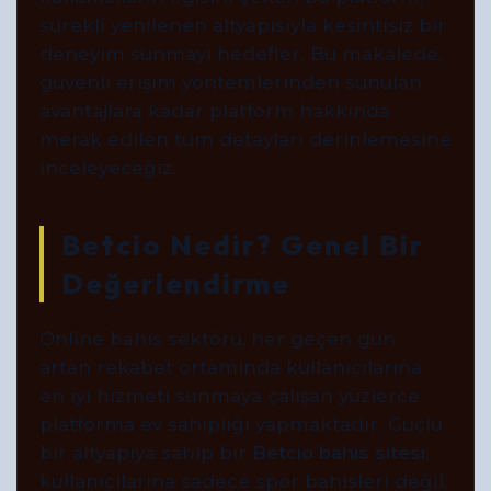
sürekli yenilenen altyapısıyla kesintisiz bir
deneyim sunmayı hedefler. Bu makalede,
güvenli erişim yöntemlerinden sunulan
avantajlara kadar platform hakkında
merak edilen tüm detayları derinlemesine
inceleyeceğiz.
Betcio Nedir? Genel Bir
Değerlendirme
Online bahis sektörü, her geçen gün
artan rekabet ortamında kullanıcılarına
en iyi hizmeti sunmaya çalışan yüzlerce
platforma ev sahipliği yapmaktadır. Güçlü
bir altyapıya sahip bir
Betcio bahis sitesi
,
kullanıcılarına sadece spor bahisleri değil,