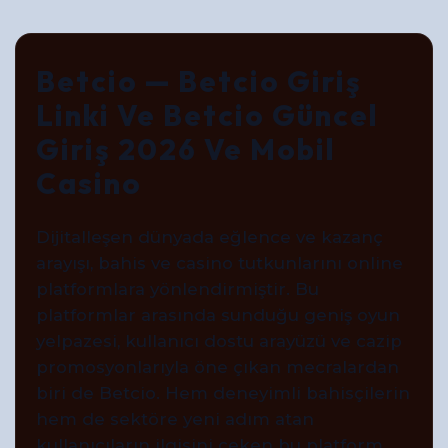
Betcio — Betcio Giriş
Linki Ve Betcio Güncel
Giriş 2026 Ve Mobil
Casino
Dijitalleşen dünyada eğlence ve kazanç
arayışı, bahis ve casino tutkunlarını online
platformlara yönlendirmiştir. Bu
platformlar arasında sunduğu geniş oyun
yelpazesi, kullanıcı dostu arayüzü ve cazip
promosyonlarıyla öne çıkan mecralardan
biri de Betcio. Hem deneyimli bahisçilerin
hem de sektöre yeni adım atan
kullanıcıların ilgisini çeken bu platform,