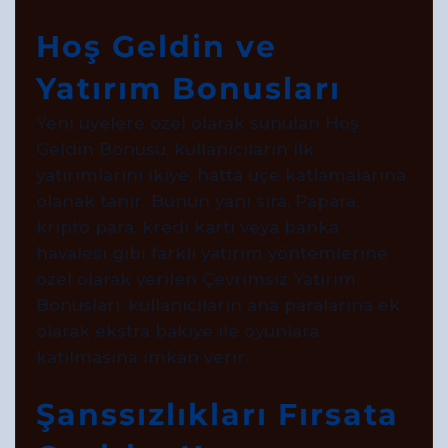
Hoş Geldin ve
Yatırım Bonusları
Yeni üyelere özel olarak sunulan Hoş
Geldin Bonusu, kullanıcıların ilk
yatırımlarını ikiye, hatta üçe katlamalarına
olanak tanır. Bunun yanı sıra, Papara,
kripto para, kredi kartı veya banka
havalesi gibi farklı yatırım yöntemlerine
özel olarak verilen Çevrimsiz Yatırım
Bonusları, kullanıcıların ana paralarına ek
olarak ekstra bakiye ile oyunlara
katılmasına imkan verir.
Şanssızlıkları Fırsata