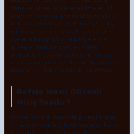
mağdur olmaması ve kesintisiz bahis
deneyimlerine devam edebilmeleri için
platform yönetimi anında aksiyon alır. Bu
noktada devreye giren
Betcio yeni giriş
adresi
, saniyeler içinde aktif edilerek
üyelerin hesaplarına ve bakiyelerine
güvenle ulaşmasını sağlar. Adres
değişiklikleri sırasında kullanıcı verileri
uluslararası şifreleme standartlarıyla (SSL)
korunur ve hiçbir veri kaybı yaşanmaz.
Betcio Nasıl Güvenli
Giriş Yapılır?
Online bahis dünyasında güvenli erişim,
en az platformun sunduğu oyunlar kadar
önemlidir. Sahte ve kopyalanmış