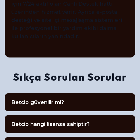
için 7/24 aktif olan Canlı Destek hattı
üzerinden hizmet verir. Ayrıca e-posta
desteği ve site içi mesajlaşma sistemleri
ile profesyonel bir yardım ekibi daima
kullanıcıların yanındadır.
Sıkça Sorulan Sorular
Betcio güvenilir mi?
Evet, Betcio uluslararası Curaçao eGaming
lisansına sahip, güçlü SSL şifreleme kullanan ve
milyonlarca kullanıcıya kesintisiz hizmet veren
Betcio hangi lisansa sahiptir?
Betcio, Curaçao eGaming otoritesi tarafından
güvenilir bir bahis platformudur. Platform,
verilen uluslararası çevrimiçi bahis lisansı ile
bağımsız denetim kuruluşları tarafından