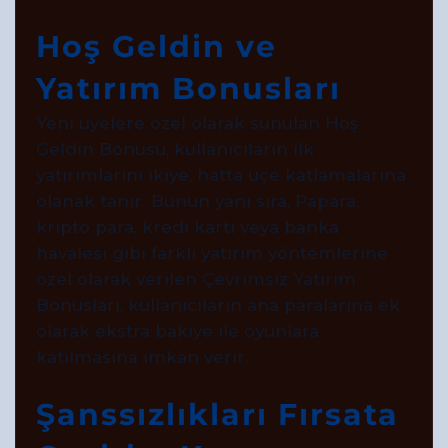
Hoş Geldin ve
Yatırım Bonusları
Yeni üyelere özel olarak sunulan Hoş
Geldin Bonusu, kullanıcıların ilk
yatırımlarını ikiye, hatta üçe katlamalarına
olanak tanır. Bunun yanı sıra, Papara,
kripto para, kredi kartı veya banka
havalesi gibi farklı yatırım yöntemlerine
özel olarak verilen Çevrimsiz Yatırım
Bonusları, kullanıcıların ana paralarına ek
olarak ekstra bakiye ile oyunlara
katılmasına imkan verir.
Şanssızlıkları Fırsata