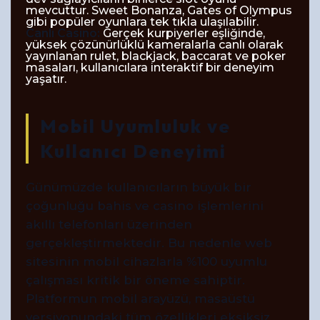
mevcuttur. Sweet Bonanza, Gates of Olympus
gibi popüler oyunlara tek tıkla ulaşılabilir.
Canlı Casino:
Gerçek kurpiyerler eşliğinde,
yüksek çözünürlüklü kameralarla canlı olarak
yayınlanan rulet, blackjack, baccarat ve poker
masaları, kullanıcılara interaktif bir deneyim
yaşatır.
Mobil Uyumluluk ve
Kullanıcı Deneyimi
Günümüzde kullanıcıların büyük bir
çoğunluğu bahis ve casino işlemlerini
akıllı telefonları üzerinden
gerçekleştirmektedir. Bu nedenle web
sitesinin mobil cihazlarla %100 uyumlu
çalışması kritik bir öneme sahiptir.
Platformun mobil arayüzü, masaüstü
versiyonundaki tüm özellikleri eksiksiz