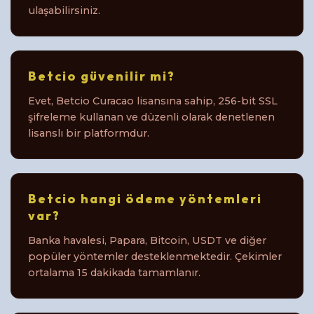
ulaşabilirsiniz.
Betcio güvenilir mi?
Evet, Betcio Curacao lisansına sahip, 256-bit SSL
şifreleme kullanan ve düzenli olarak denetlenen
lisanslı bir platformdur.
Betcio hangi ödeme yöntemleri
var?
Banka havalesi, Papara, Bitcoin, USDT ve diğer
popüler yöntemler desteklenmektedir. Çekimler
ortalama 15 dakikada tamamlanır.