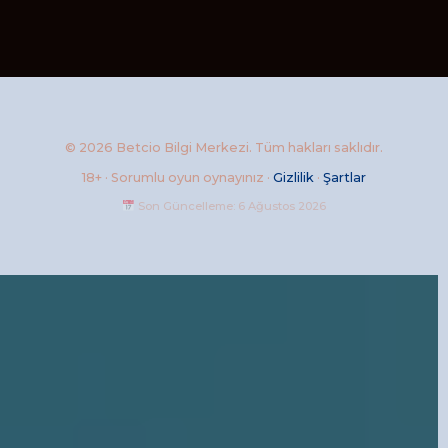
© 2026 Betcio Bilgi Merkezi. Tüm hakları saklıdır.
18+ · Sorumlu oyun oynayınız ·
Gizlilik
·
Şartlar
Son Güncelleme:
6 Ağustos 2026