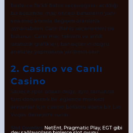
binlerce farklı bahis seçeneğinin açıldığı
bu bölümde, maç öncesi bahislerin yanı
sıra maç anında değişen oranlarla
oynanabilen Canlı Bahis seçenekleri de
bulunur. Canlı maç takvimi ve anlık
istatistik grafikleri, bahisçilerin doğru
analizler yapmasına yardımcı olur.
2. Casino ve Canlı
Casino
Sadece spor odaklı değil, aynı zamanda
tam donanımlı bir eğlence merkezi
arayanlar için casino bölümü adeta bir Las
Vegas deneyimi sunar.
Slot Oyunları:
NetEnt, Pragmatic Play, EGT gibi
dev sağlayıcıların binlerce slot oyunu