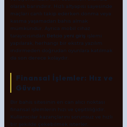
olarak barındırır. Hızlı altyapısı sayesinde
maçları canlı takip ederken donma veya
kasma yaşamadan bahis almak
mümkündür. Ayrıca mobil cihaz
tarayıcısından
Betcio yeni giriş
işlemi
yapılarak, herhangi bir ekstra yazılım
indirmeden doğrudan oyunlara katılmak
da son derece kolaydır.
Finansal İşlemler: Hız ve
Güven
Bir bahis sitesinin en can alıcı noktası
finansal işlemlerin hızı ve çeşitliliğidir.
Kullanıcılar kazançlarını sorunsuz ve hızlı
bir şekilde çekebilmek isterler.