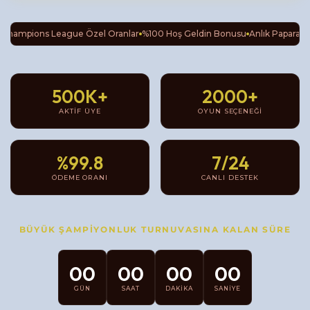
Champions League Özel Oranlar
%100 Hoş Geldin Bonusu
Anlık Papara Ç
500K+
2000+
AKTIF ÜYE
OYUN SEÇENEĞI
%99.8
7/24
ÖDEME ORANI
CANLI DESTEK
BÜYÜK ŞAMPIYONLUK TURNUVASINA KALAN SÜRE
00
00
00
00
GÜN
SAAT
DAKİKA
SANİYE