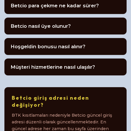
faaliyet göstermektedir. Bu lisans kapsamında
düzenli olarak incelenmektedir.
Betcio para çekme ne kadar sürer?
Betcio para çekme işlemleri genellikle 15
platform; adil oyun, güvenli ödeme altyapısı ve
dakika ile 24 saat arasında tamamlanmaktadır.
kişisel verilerin korunması standartlarını
Papara ve kripto para transferleri en hızlı
karşılamak zorundadır.
Betcio nasıl üye olunur?
Betcio üye olmak çok basittir: Güncel siteye
yöntemlerdir. Banka havalesi işlemleri ise
girin, "Üye Ol" butonuna tıklayın, kişisel
bankaya göre 1-3 iş günü sürebilir.
bilgilerinizi doldurun, e-posta veya SMS ile
Hoşgeldin bonusu nasıl alınır?
Üye olduktan sonra ilk para yatırma işleminizi
hesabınızı doğrulayın. Tüm süreç yaklaşık 3-5
gerçekleştirin. İlgili bonus promosyon
dakika sürmektedir.
sayfasından bonusu talep edin veya yatırım
Müşteri hizmetlerine nasıl ulaşılır?
Betcio müşteri hizmetleri 7/24 canlı sohbet, e-
sırasında bonus kodunuzu girin. Bonus tutarı
posta ve Telegram aracılığıyla ulaşılabilir
hesabınıza anında yansıtılır.
durumdadır. Canlı sohbet en hızlı yöntemdir;
ortalama 2-5 dakika içinde yanıt alabilirsiniz.
Betcio giriş adresi neden
değişiyor?
BTK kısıtlamaları nedeniyle Betcio güncel giriş
adresi düzenli olarak güncellenmektedir. En
güncel adrese her zaman bu sayfa üzerinden