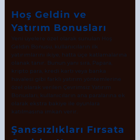
Hoş Geldin ve
Yatırım Bonusları
Yeni üyelere özel olarak sunulan Hoş
Geldin Bonusu, kullanıcıların ilk
yatırımlarını ikiye, hatta üçe katlamalarına
olanak tanır. Bunun yanı sıra, Papara,
kripto para, kredi kartı veya banka
havalesi gibi farklı yatırım yöntemlerine
özel olarak verilen Çevrimsiz Yatırım
Bonusları, kullanıcıların ana paralarına ek
olarak ekstra bakiye ile oyunlara
katılmasına imkan verir.
Şanssızlıkları Fırsata