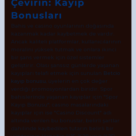
Çevirin: Kayıp
Bonusları
Bahis ve casino oyunlarının doğasında
kazanmak kadar kaybetmek de vardır.
Ancak kaliteli platformlar, kullanıcılarının
moralini yüksek tutmak ve onlara ikinci
bir şans vermek için özel sistemler
geliştirir. Olası şanssız günlerde yaşanan
kayıpları telafi etmek için sunulan
Betcio
kayıp bonusu
, üyelerin en çok değer
verdiği promosyonlardan biridir. Spor
bahislerinde yaşanan kayıplar için "Spor
Kayıp Bonusu", casino masalarındaki
kayıplar için ise "Casino Discount" adı
altında verilen bu bonuslar, belirli şartlar
dahilinde kaybedilen tutarın belirli bir