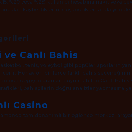
 %15, %20 veya %25) kullanıcı hesabına nakit veya çe
oyuncular, kaybettiklerini düşündükleri anda yeni
orileri
i ve Canlı Bahis
asketbol, tenis, voleybol gibi popüler sporların yanı
a içerir. Her ay on binlerce farklı bahis seçeneğini
ç anında değişen oranlarla oynanabilen Canlı Bahis 
grafikleri, bahisçilerin doğru analizler yapmasına ya
nlı Casino
ı zamanda tam donanımlı bir eğlence merkezi araya