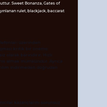
cuttur. Sweet Bonanza, Gates of
yınlanan rulet, blackjack, baccarat
elefonları üzerinden
ışması kritik bir öneme
z olarak barındırır. Hızlı
ahis almak mümkündür. Ayrıca
yazılım indirmeden doğrudan
lanıcılar kazançlarını sorunsuz