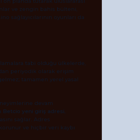
i ön planda tutarak uluslararası
lar ve zengin bahis bülteni,
no sağlayıcılarının oyunları da
tlamalara tabi olduğu ülkelerde,
ndan periyodik olarak erişim
gelmez; tamamen yerel yasal
deneyimlerine devam
n
Betcio yeni giriş adresi
,
asını sağlar. Adres
) korunur ve hiçbir veri kaybı