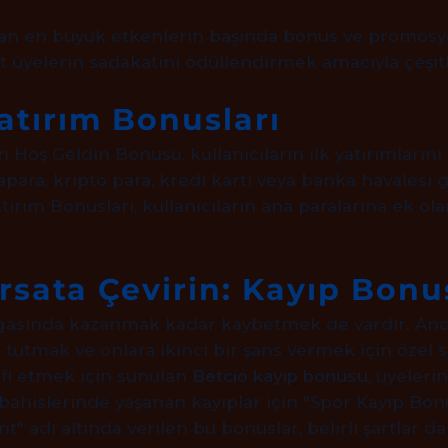
kılan en büyük etkenlerin başında bonus ve promosyo
üyelerin sadakatini ödüllendirmek amacıyla çeşitl
atırım Bonusları
 Hoş Geldin Bonusu, kullanıcıların ilk yatırımlarını
apara, kripto para, kredi kartı veya banka havalesi 
tırım Bonusları, kullanıcıların ana paralarına ek ola
ırsata Çevirin: Kayıp Bonu
ğasında kazanmak kadar kaybetmek de vardır. Ancak
 tutmak ve onlara ikinci bir şans vermek için özel si
afi etmek için sunulan
Betcio kayıp bonusu
, üyeleri
bahislerinde yaşanan kayıplar için "Spor Kayıp Bon
nt" adı altında verilen bu bonuslar, belirli şartlar 