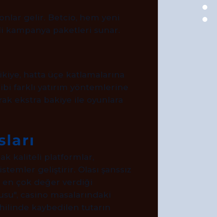
nlar gelir. Betcio, hem yeni
i kampanya paketleri sunar.
 ikiye, hatta üçe katlamalarına
gibi farklı yatırım yöntemlerine
rak ekstra bakiye ile oyunlara
sları
 kaliteli platformlar,
stemler geliştirir. Olası şanssız
n en çok değer verdiği
usu", casino masalarındaki
dahilinde kaybedilen tutarın