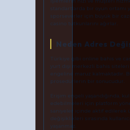
işlemlerin hızı ve müşteri hizme
standartlarda bir oyun ortamı 
sporseverler için büyük bir caz
casino tutkunlarını ağırlar.
Neden Adres Değiş
Türkiye gibi online bahis ve ca
yurt dışı merkezli bahis siteler
engeline maruz kalmaktadır. B
prosedürlerin bir sonucudur.
Erişim engeli yaşandığında, ku
edebilmeleri için platform yön
saniyeler içinde aktif edilerek
değişiklikleri sırasında kullanıc
yaşanmaz.