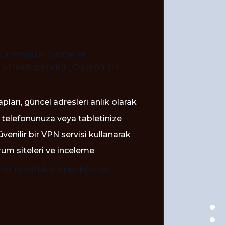
önemlidir. Sahte ve
 etmek gerekir. Güvenli bir
arı, güncel adresleri anlık olarak
 telefonunuza veya tabletinize
üvenilir bir VPN servisi kullanarak
rum siteleri ve inceleme
na rahatlıkla erişebilir ve