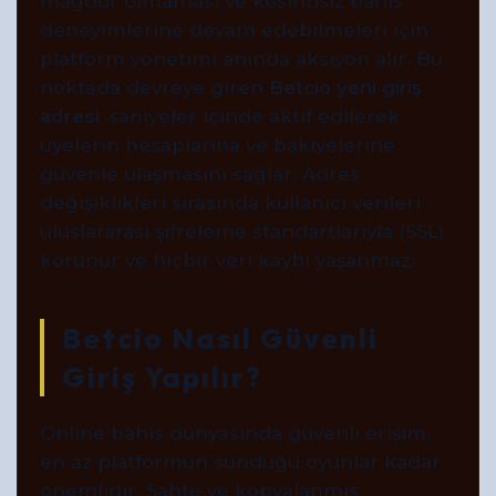
mağdur olmaması ve kesintisiz bahis
deneyimlerine devam edebilmeleri için
platform yönetimi anında aksiyon alır. Bu
noktada devreye giren
Betcio yeni giriş
adresi
, saniyeler içinde aktif edilerek
üyelerin hesaplarına ve bakiyelerine
güvenle ulaşmasını sağlar. Adres
değişiklikleri sırasında kullanıcı verileri
uluslararası şifreleme standartlarıyla (SSL)
korunur ve hiçbir veri kaybı yaşanmaz.
Betcio Nasıl Güvenli
Giriş Yapılır?
Online bahis dünyasında güvenli erişim,
en az platformun sunduğu oyunlar kadar
önemlidir. Sahte ve kopyalanmış