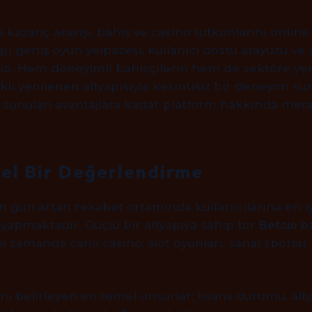
 kazanç arayışı, bahis ve casino tutkunlarını online
u geniş oyun yelpazesi, kullanıcı dostu arayüzü ve
io. Hem deneyimli bahisçilerin hem de sektöre yeni
ekli yenilenen altyapısıyla kesintisiz bir deneyim 
 sunulan avantajlara kadar platform hakkında mera
el Bir Değerlendirme
n gün artan rekabet ortamında kullanıcılarına en i
 yapmaktadır. Güçlü bir altyapıya sahip bir
Betcio ba
ı zamanda canlı casino, slot oyunları, sanal sporlar 
i belirleyen en temel unsurlar; lisans durumu, altyap