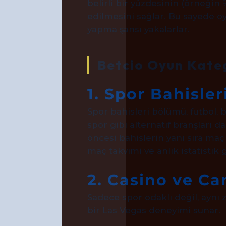
belirli bir yüzdesinin (örneğin
edilmesini sağlar. Bu sayede 
yapma şansı yakalarlar.
Betcio Oyun Kateg
1. Spor Bahisler
Spor bahisleri bölümü, futbol, b
spor gibi alternatif branşları d
öncesi bahislerin yanı sıra ma
maç takvimi ve anlık istatistik 
2. Casino ve Ca
Sadece spor odaklı değil, ayn
bir Las Vegas deneyimi sunar.