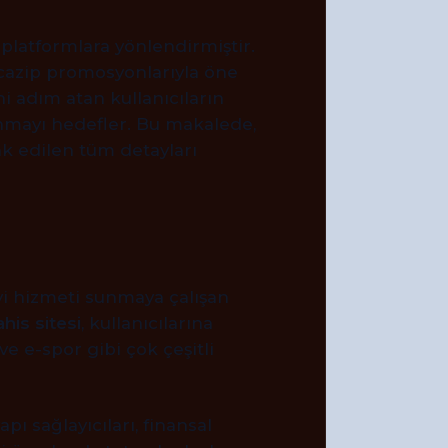
 platformlara yönlendirmiştir.
 cazip promosyonlarıyla öne
 adım atan kullanıcıların
sunmayı hedefler. Bu makalede,
k edilen tüm detayları
yi hizmeti sunmaya çalışan
his sitesi
, kullanıcılarına
ve e-spor gibi çok çeşitli
ı sağlayıcıları, finansal