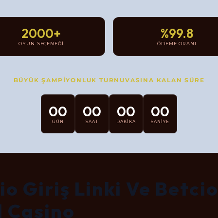
2000+
%99.8
OYUN SEÇENEĞI
ÖDEME ORANI
BÜYÜK ŞAMPIYONLUK TURNUVASINA KALAN SÜRE
00
00
00
00
GÜN
SAAT
DAKİKA
SANİYE
o Giriş Linki Ve Betcio
l Casino