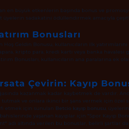
kılan en büyük etkenlerin başında bonus ve promosyo
üyelerin sadakatini ödüllendirmek amacıyla çeşitl
atırım Bonusları
 Hoş Geldin Bonusu, kullanıcıların ilk yatırımlarını
apara, kripto para, kredi kartı veya banka havalesi 
tırım Bonusları, kullanıcıların ana paralarına ek ola
ırsata Çevirin: Kayıp Bonu
ğasında kazanmak kadar kaybetmek de vardır. Ancak
 tutmak ve onlara ikinci bir şans vermek için özel si
afi etmek için sunulan
Betcio kayıp bonusu
, üyeleri
bahislerinde yaşanan kayıplar için "Spor Kayıp Bon
nt" adı altında verilen bu bonuslar, belirli şartlar 