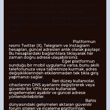
sitelerden (phishing) korunmak için her
zaman resmi kanalları takip etmek
gerekir. Güvenli bir
Betcio giriş
işlemi için
aşağıdaki adımları izlemek büyük önem
taşır:
Resmi Sosyal Medya Hesapları:
Platformun
resmi Twitter (X), Telegram ve Instagram
hesapları, güncel adresleri anlık olarak paylaşır.
Bu hesaplardaki bağlantılara tıklayarak her
zaman doğru adrese ulaşabilirsiniz.
Mobil Uygulama Kullanımı:
Eğer platformun
sunduğu bir mobil uygulama varsa, bunu akıllı
telefonunuza veya tabletinize kurmak, adres
değişikliklerinden etkilenmeden tek tıkla giriş
yapmanızı sağlar.
VPN ve DNS Ayarları:
İleri düzey kullanıcılar,
cihazlarının DNS ayarlarını değiştirerek veya
güvenilir bir VPN servisi kullanarak
engellemeleri aşabilir ve güncel adrese
yönlendirilebilirler.
Güvenilir Paravan Siteler ve Forumlar:
Bahis
dünyasındaki gelişmeleri aktaran güvenilir
forum siteleri ve inceleme platformları,