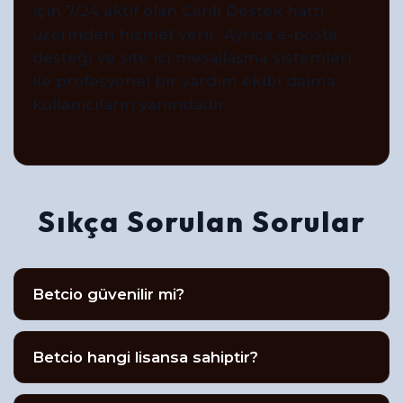
için 7/24 aktif olan Canlı Destek hattı
üzerinden hizmet verir. Ayrıca e-posta
desteği ve site içi mesajlaşma sistemleri
ile profesyonel bir yardım ekibi daima
kullanıcıların yanındadır.
Sıkça Sorulan Sorular
Betcio güvenilir mi?
Evet, Betcio uluslararası Curaçao eGaming
lisansına sahip, güçlü SSL şifreleme kullanan ve
milyonlarca kullanıcıya kesintisiz hizmet veren
Betcio hangi lisansa sahiptir?
Betcio, Curaçao eGaming otoritesi tarafından
güvenilir bir bahis platformudur. Platform,
verilen uluslararası çevrimiçi bahis lisansı ile
bağımsız denetim kuruluşları tarafından