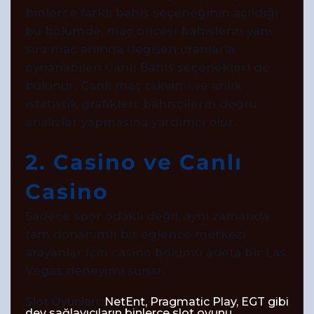
binlerce farklı bahis seçeneğinin açıldığı
bu bölümde, maç öncesi bahislerin yanı
sıra maç anında değişen oranlarla
oynanabilen Canlı Bahis seçenekleri de
bulunur. Canlı maç takvimi ve anlık
istatistik grafikleri, bahisçilerin doğru
analizler yapmasına yardımcı olur.
2. Casino ve Canlı
Casino
Sadece spor odaklı değil, aynı zamanda
tam donanımlı bir eğlence merkezi
arayanlar için casino bölümü adeta bir Las
Vegas deneyimi sunar.
Slot Oyunları:
NetEnt, Pragmatic Play, EGT gibi
dev sağlayıcıların binlerce slot oyunu