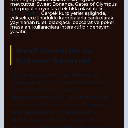
mevcuttur. Sweet Bonanza, Gates of Olympus
gibi popüler oyunlara tek tıkla ulaşılabilir.
Canlı Casino:
Gerçek kurpiyerler eşliğinde,
yüksek çözünürlüklü kameralarla canlı olarak
yayınlanan rulet, blackjack, baccarat ve poker
masaları, kullanıcılara interaktif bir deneyim
yaşatır.
Mobil Uyumluluk ve
Kullanıcı Deneyimi
Günümüzde kullanıcıların büyük bir
çoğunluğu bahis ve casino işlemlerini
akıllı telefonları üzerinden
gerçekleştirmektedir. Bu nedenle web
sitesinin mobil cihazlarla %100 uyumlu
çalışması kritik bir öneme sahiptir.
Platformun mobil arayüzü, masaüstü
versiyonundaki tüm özellikleri eksiksiz