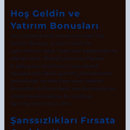
Hoş Geldin ve
Yatırım Bonusları
Yeni üyelere özel olarak sunulan Hoş
Geldin Bonusu, kullanıcıların ilk
yatırımlarını ikiye, hatta üçe katlamalarına
olanak tanır. Bunun yanı sıra, Papara,
kripto para, kredi kartı veya banka
havalesi gibi farklı yatırım yöntemlerine
özel olarak verilen Çevrimsiz Yatırım
Bonusları, kullanıcıların ana paralarına ek
olarak ekstra bakiye ile oyunlara
katılmasına imkan verir.
Şanssızlıkları Fırsata