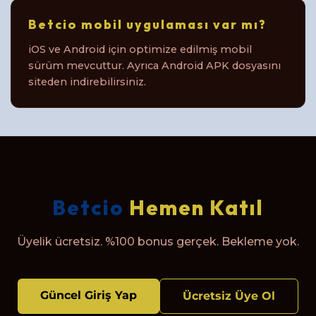
Betcio mobil uygulaması var mı?
iOS ve Android için optimize edilmiş mobil
sürüm mevcuttur. Ayrıca Android APK dosyasını
siteden indirebilirsiniz.
Betcio
Hemen Katıl
Üyelik ücretsiz. %100 bonus gerçek. Bekleme yok.
Güncel Giriş Yap
Ücretsiz Üye Ol