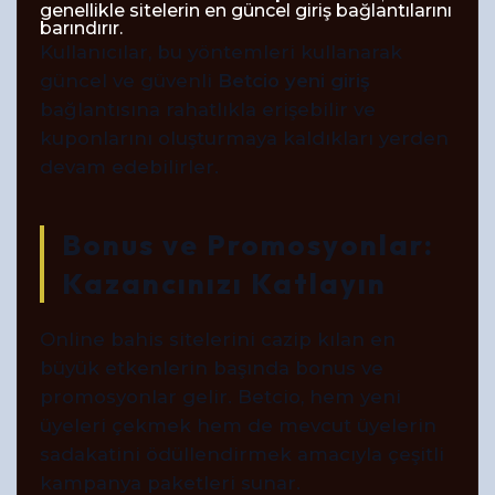
genellikle sitelerin en güncel giriş bağlantılarını
barındırır.
Kullanıcılar, bu yöntemleri kullanarak
güncel ve güvenli
Betcio yeni giriş
bağlantısına rahatlıkla erişebilir ve
kuponlarını oluşturmaya kaldıkları yerden
devam edebilirler.
Bonus ve Promosyonlar:
Kazancınızı Katlayın
Online bahis sitelerini cazip kılan en
büyük etkenlerin başında bonus ve
promosyonlar gelir. Betcio, hem yeni
üyeleri çekmek hem de mevcut üyelerin
sadakatini ödüllendirmek amacıyla çeşitli
kampanya paketleri sunar.