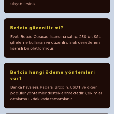
ulaşabilirsiniz.
Betcio güvenilir mi?
Evet, Betcio Curacao lisansına sahip, 256-bit SSL
şifreleme kullanan ve düzenli olarak denetlenen
lisanslı bir platformdur.
Betcio hangi ödeme yöntemleri
var?
Banka havalesi, Papara, Bitcoin, USDT ve diğer
popüler yöntemler desteklenmektedir. Çekimler
ortalama 15 dakikada tamamlanır.