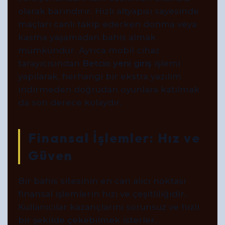
olarak barındırır. Hızlı altyapısı sayesinde
maçları canlı takip ederken donma veya
kasma yaşamadan bahis almak
mümkündür. Ayrıca mobil cihaz
tarayıcısından
Betcio yeni giriş
işlemi
yapılarak, herhangi bir ekstra yazılım
indirmeden doğrudan oyunlara katılmak
da son derece kolaydır.
Finansal İşlemler: Hız ve
Güven
Bir bahis sitesinin en can alıcı noktası
finansal işlemlerin hızı ve çeşitliliğidir.
Kullanıcılar kazançlarını sorunsuz ve hızlı
bir şekilde çekebilmek isterler.