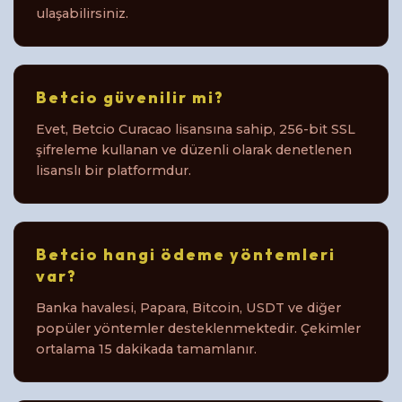
ulaşabilirsiniz.
Betcio güvenilir mi?
Evet, Betcio Curacao lisansına sahip, 256-bit SSL
şifreleme kullanan ve düzenli olarak denetlenen
lisanslı bir platformdur.
Betcio hangi ödeme yöntemleri
var?
Banka havalesi, Papara, Bitcoin, USDT ve diğer
popüler yöntemler desteklenmektedir. Çekimler
ortalama 15 dakikada tamamlanır.