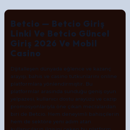
Betcio — Betcio Giriş
Linki Ve Betcio Güncel
Giriş 2026 Ve Mobil
Casino
Dijitalleşen dünyada eğlence ve kazanç
arayışı, bahis ve casino tutkunlarını online
platformlara yönlendirmiştir. Bu
platformlar arasında sunduğu geniş oyun
yelpazesi, kullanıcı dostu arayüzü ve cazip
promosyonlarıyla öne çıkan mecralardan
biri de Betcio. Hem deneyimli bahisçilerin
hem de sektöre yeni adım atan
kullanıcıların ilgisini çeken bu platform,