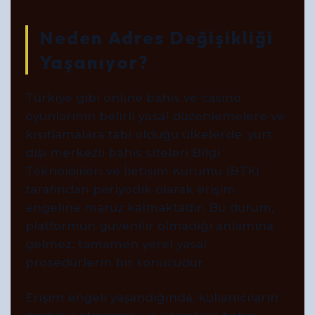
Neden Adres Değişikliği
Yaşanıyor?
Türkiye gibi online bahis ve casino
oyunlarının belirli yasal düzenlemelere ve
kısıtlamalara tabi olduğu ülkelerde, yurt
dışı merkezli bahis siteleri Bilgi
Teknolojileri ve İletişim Kurumu (BTK)
tarafından periyodik olarak erişim
engeline maruz kalmaktadır. Bu durum,
platformun güvenilir olmadığı anlamına
gelmez; tamamen yerel yasal
prosedürlerin bir sonucudur.
Erişim engeli yaşandığında, kullanıcıların