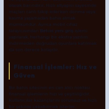
olarak barındırır. Hızlı altyapısı sayesinde
maçları canlı takip ederken donma veya
kasma yaşamadan bahis almak
mümkündür. Ayrıca mobil cihaz
tarayıcısından
Betcio yeni giriş
işlemi
yapılarak, herhangi bir ekstra yazılım
indirmeden doğrudan oyunlara katılmak
da son derece kolaydır.
Finansal İşlemler: Hız ve
Güven
Bir bahis sitesinin en can alıcı noktası
finansal işlemlerin hızı ve çeşitliliğidir.
Kullanıcılar kazançlarını sorunsuz ve hızlı
bir şekilde çekebilmek isterler.