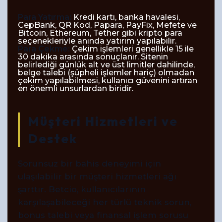
Para Yatırma:
Kredi kartı, banka havalesi,
CepBank, QR Kod, Papara, PayFix, Mefete ve
Bitcoin, Ethereum, Tether gibi kripto para
seçenekleriyle anında yatırım yapılabilir.
Para Çekme:
Çekim işlemleri genellikle 15 ile
30 dakika arasında sonuçlanır. Sitenin
belirlediği günlük alt ve üst limitler dahilinde,
belge talebi (şüpheli işlemler hariç) olmadan
çekim yapılabilmesi, kullanıcı güvenini artıran
en önemli unsurlardan biridir.
Müşteri Hizmetleri ve
Destek
Sorunsuz bir bahis deneyimi için
ulaşılabilir bir müşteri hizmetleri ağı
şarttır. Betcio, kullanıcılarının
karşılaşabileceği her türlü teknik sorun,
bonus talebi veya finansal işlem sorusu