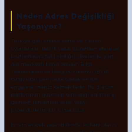
Neden Adres Değişikliği
Yaşanıyor?
Türkiye gibi online bahis ve casino
oyunlarının belirli yasal düzenlemelere ve
kısıtlamalara tabi olduğu ülkelerde, yurt
dışı merkezli bahis siteleri Bilgi
Teknolojileri ve İletişim Kurumu (BTK)
tarafından periyodik olarak erişim
engeline maruz kalmaktadır. Bu durum,
platformun güvenilir olmadığı anlamına
gelmez; tamamen yerel yasal
prosedürlerin bir sonucudur.
Erişim engeli yaşandığında, kullanıcıların