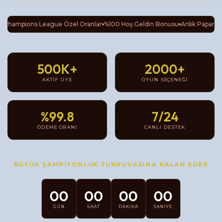
Champions League Özel Oranlar
%100 Hoş Geldin Bonusu
Anlık Papara 
500K+
2000+
AKTIF ÜYE
OYUN SEÇENEĞI
%99.8
7/24
ÖDEME ORANI
CANLI DESTEK
BÜYÜK ŞAMPIYONLUK TURNUVASINA KALAN SÜRE
00
00
00
00
GÜN
SAAT
DAKİKA
SANİYE