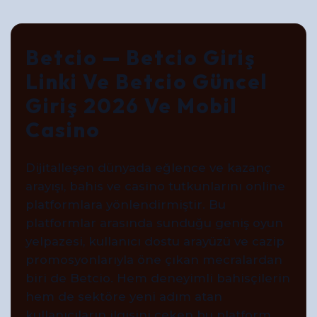
Betcio — Betcio Giriş
Linki Ve Betcio Güncel
Giriş 2026 Ve Mobil
Casino
Dijitalleşen dünyada eğlence ve kazanç
arayışı, bahis ve casino tutkunlarını online
platformlara yönlendirmiştir. Bu
platformlar arasında sunduğu geniş oyun
yelpazesi, kullanıcı dostu arayüzü ve cazip
promosyonlarıyla öne çıkan mecralardan
biri de Betcio. Hem deneyimli bahisçilerin
hem de sektöre yeni adım atan
kullanıcıların ilgisini çeken bu platform,