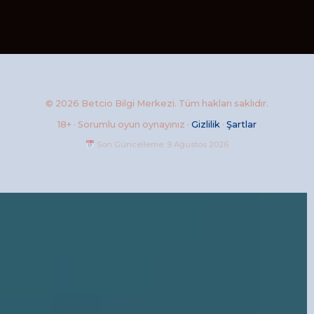
© 2026 Betcio Bilgi Merkezi. Tüm hakları saklıdır.
18+ · Sorumlu oyun oynayınız ·
Gizlilik
·
Şartlar
Son Güncelleme:
9 Ağustos 2026