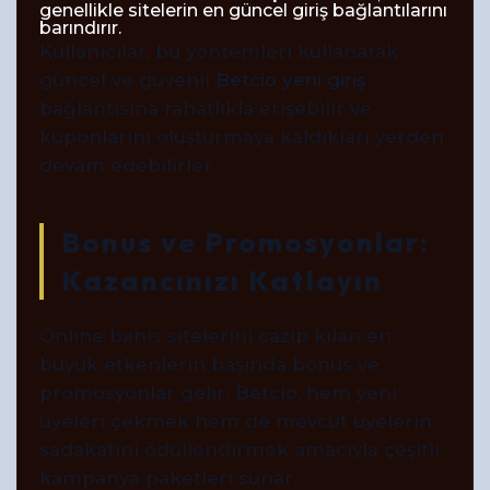
genellikle sitelerin en güncel giriş bağlantılarını
barındırır.
Kullanıcılar, bu yöntemleri kullanarak
güncel ve güvenli
Betcio yeni giriş
bağlantısına rahatlıkla erişebilir ve
kuponlarını oluşturmaya kaldıkları yerden
devam edebilirler.
Bonus ve Promosyonlar:
Kazancınızı Katlayın
Online bahis sitelerini cazip kılan en
büyük etkenlerin başında bonus ve
promosyonlar gelir. Betcio, hem yeni
üyeleri çekmek hem de mevcut üyelerin
sadakatini ödüllendirmek amacıyla çeşitli
kampanya paketleri sunar.