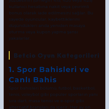
yüzdesinin (örneğin %15, %20 veya %25)
kullanıcı hesabına nakit veya çevrimli
bonus olarak iade edilmesini sağlar. Bu
sayede oyuncular, kaybettiklerini
düşündükleri anda yeniden masaya
oturma veya kupon yapma şansı
yakalarlar.
Betcio Oyun Kategorileri
1. Spor Bahisleri ve
Canlı Bahis
Spor bahisleri bölümü, futbol, basketbol,
tenis, voleybol gibi popüler sporların yanı
sıra dart, masa tenisi ve e-spor gibi
alternatif branşları da içerir. Her ay on