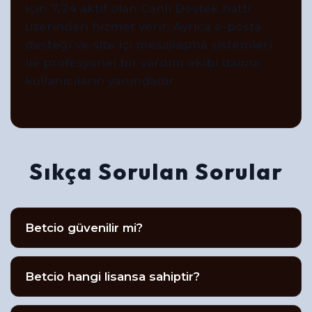
için 7/24 aktif olan Canlı Destek hattı
üzerinden hizmet verir. Ayrıca e-posta
desteği ve site içi mesajlaşma sistemleri
ile profesyonel bir yardım ekibi daima
kullanıcıların yanındadır.
Sıkça Sorulan Sorular
Betcio güvenilir mi?
Evet, Betcio uluslararası Curaçao eGaming
lisansına sahip, güçlü SSL şifreleme kullanan ve
milyonlarca kullanıcıya kesintisiz hizmet veren
Betcio hangi lisansa sahiptir?
Betcio, Curaçao eGaming otoritesi tarafından
güvenilir bir bahis platformudur. Platform,
verilen uluslararası çevrimiçi bahis lisansı ile
bağımsız denetim kuruluşları tarafından