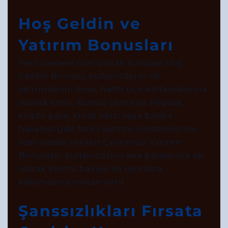
Hoş Geldin ve
Yatırım Bonusları
Yeni üyelere özel olarak sunulan Hoş
Geldin Bonusu, kullanıcıların ilk
yatırımlarını ikiye, hatta üçe katlamalarına
olanak tanır. Bunun yanı sıra, Papara,
kripto para, kredi kartı veya banka
havalesi gibi farklı yatırım yöntemlerine
özel olarak verilen Çevrimsiz Yatırım
Bonusları, kullanıcıların ana paralarına ek
olarak ekstra bakiye ile oyunlara
katılmasına imkan verir.
Şanssızlıkları Fırsata