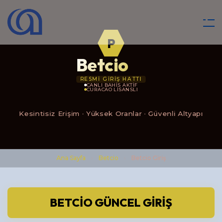
P
Betcio
RESMI GIRIŞ HATTI
CANLI BAHIS AKTIF
CURACAO LISANSLI
Kesintisiz Erişim · Yüksek Oranlar · Güvenli Altyapı
Ana Sayfa
›
Betcio
›
Betcio Giriş
BETCIO GÜNCEL GIRIŞ