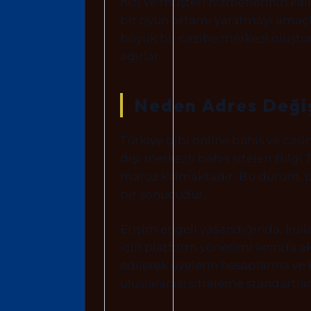
hızı ve müşteri hizmetlerinin kal
bir oyun ortamı yaratmayı amaçla
büyük bir cazibe merkezi oluştur
ağırlar.
Neden Adres Değiş
Türkiye gibi online bahis ve casi
dışı merkezli bahis siteleri Bilg
maruz kalmaktadır. Bu durum, p
bir sonucudur.
Erişim engeli yaşandığında, kul
için platform yönetimi anında ak
edilerek üyelerin hesaplarına ve b
uluslararası şifreleme standartla