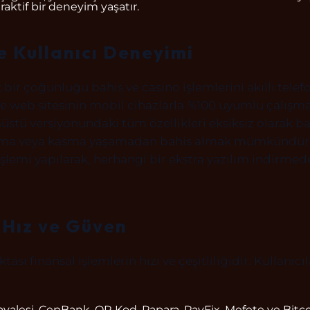
eraktif bir deneyim yaşatır.
e Kullanıcı Deneyimi
ir çoğunluğu bahis ve casino işlemlerini akıllı telef
 web sitesinin mobil cihazlarla %100 uyumlu çalışması
ü versiyonundaki tüm özellikleri eksiksiz olarak barı
onma veya kasma yaşamadan bahis almak mümkündür. 
şlemi yapılarak, herhangi bir ekstra yazılım indirm
 Hız ve Güven
ktası finansal işlemlerin hızı ve çeşitliliğidir. Kullanıc
avalesi, CepBank, QR Kod, Papara, PayFix, Mefete ve Bitco