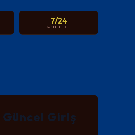
7/24
CANLI DESTEK
 Güncel Giriş