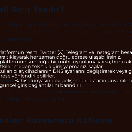
li Giriş Yapılır?
 erişim, en az platformun sunduğu oyunlar kadar öne
çin her zaman resmi kanalları takip etmek gerekir. G
k önem taşır:
latformun resmi Twitter (X), Telegram ve Instagram hesapl
ara tıklayarak her zaman doğru adrese ulaşabilirsiniz.
platformun sunduğu bir mobil uygulama varsa, bunu akıl
tkilenmeden tek tıkla giriş yapmanızı sağlar.
kullanıcılar, cihazlarının DNS ayarlarını değiştirerek veya g
ese yönlendirilebilirler.
umlar:
Bahis dünyasındaki gelişmeleri aktaran güvenilir f
güncel giriş bağlantılarını barındırır.
anarak güncel ve güvenli
Betcio yeni giriş
bağlantısına 
rı yerden devam edebilirler.
nlar: Kazancınızı Katlayın