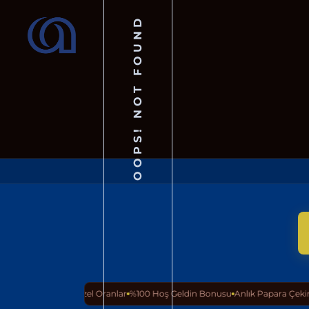
OOPS! NOT FOUND
pions League Özel Oranlar
%100 Hoş Geldin Bonusu
Anlık Papara Çekim
K