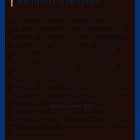
Kullanıcı Deneyimi
Günümüzde kullanıcıların büyük bir
çoğunluğu bahis ve casino işlemlerini akıllı
telefonları üzerinden gerçekleştirmektedir.
Bu nedenle web sitesinin mobil cihazlarla
%100 uyumlu çalışması kritik bir öneme
sahiptir. Platformun mobil arayüzü,
masaüstü versiyonundaki tüm özellikleri
eksiksiz olarak barındırır. Hızlı altyapısı
sayesinde maçları canlı takip ederken
donma veya kasma yaşamadan bahis almak
mümkündür. Ayrıca mobil cihaz
tarayıcısından
Betcio yeni giriş
işlemi
yapılarak, herhangi bir ekstra yazılım
indirmeden doğrudan oyunlara katılmak da
son derece kolaydır.