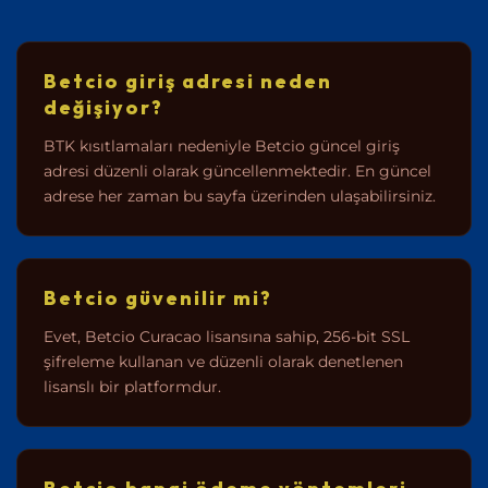
posta ve Telegram aracılığıyla ulaşılabilir
yansıtılır.
durumdadır. Canlı sohbet en hızlı yöntemdir;
ortalama 2-5 dakika içinde yanıt alabilirsiniz.
Betcio giriş adresi neden
değişiyor?
BTK kısıtlamaları nedeniyle Betcio güncel giriş
adresi düzenli olarak güncellenmektedir. En güncel
adrese her zaman bu sayfa üzerinden ulaşabilirsiniz.
Betcio güvenilir mi?
Evet, Betcio Curacao lisansına sahip, 256-bit SSL
şifreleme kullanan ve düzenli olarak denetlenen
lisanslı bir platformdur.