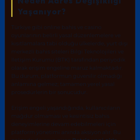
Neden Adres Değişikliği
Yaşanıyor?
Türkiye gibi online bahis ve casino
oyunlarının belirli yasal düzenlemelere ve
kısıtlamalara tabi olduğu ülkelerde, yurt dışı
merkezli bahis siteleri Bilgi Teknolojileri ve
İletişim Kurumu (BTK) tarafından periyodik
olarak erişim engeline maruz kalmaktadır.
Bu durum, platformun güvenilir olmadığı
anlamına gelmez; tamamen yerel yasal
prosedürlerin bir sonucudur.
Erişim engeli yaşandığında, kullanıcıların
mağdur olmaması ve kesintisiz bahis
deneyimlerine devam edebilmeleri için
platform yönetimi anında aksiyon alır. Bu