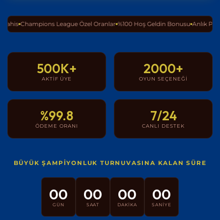
 Bahis
Champions League Özel Oranlar
%100 Hoş Geldin Bonusu
Anlık Pap
500K+
2000+
AKTIF ÜYE
OYUN SEÇENEĞI
%99.8
7/24
ÖDEME ORANI
CANLI DESTEK
BÜYÜK ŞAMPIYONLUK TURNUVASINA KALAN SÜRE
00
00
00
00
GÜN
SAAT
DAKİKA
SANİYE