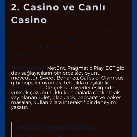
2. Casino ve Canlı
Casino
Sadece spor odaklı değil, aynı zamanda tam
donanımlı bir eğlence merkezi arayanlar
için casino bölümü adeta bir Las Vegas
deneyimi sunar.
Slot Oyunları:
NetEnt, Pragmatic Play, EGT gibi
dev sağlayıcıların binlerce slot oyunu
mevcuttur. Sweet Bonanza, Gates of Olympus
gibi popüler oyunlara tek tıkla ulaşılabilir.
Canlı Casino:
Gerçek kurpiyerler eşliğinde,
yüksek çözünürlüklü kameralarla canlı olarak
yayınlanan rulet, blackjack, baccarat ve poker
masaları, kullanıcılara interaktif bir deneyim
yaşatır.
Mobil Uyumluluk ve