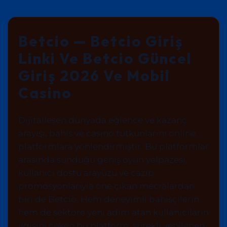
Betcio — Betcio Giriş
Linki Ve Betcio Güncel
Giriş 2026 Ve Mobil
Casino
Dijitalleşen dünyada eğlence ve kazanç
arayışı, bahis ve casino tutkunlarını online
platformlara yönlendirmiştir. Bu platformlar
arasında sunduğu geniş oyun yelpazesi,
kullanıcı dostu arayüzü ve cazip
promosyonlarıyla öne çıkan mecralardan
biri de Betcio. Hem deneyimli bahisçilerin
hem de sektöre yeni adım atan kullanıcıların
ilgisini çeken bu platform, sürekli yenilenen