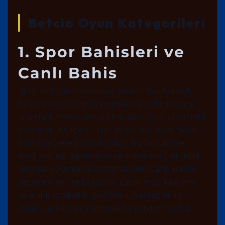
Betcio Oyun Kategorileri
1. Spor Bahisleri ve
Canlı Bahis
Spor bahisleri bölümü, futbol, basketbol,
tenis, voleybol gibi popüler sporların yanı
sıra dart, masa tenisi ve e-spor gibi alternatif
branşları da içerir. Her ay on binlerce farklı
bahis seçeneğinin açıldığı bu bölümde,
maç öncesi bahislerin yanı sıra maç anında
değişen oranlarla oynanabilen Canlı Bahis
seçenekleri de bulunur. Canlı maç takvimi
ve anlık istatistik grafikleri, bahisçilerin
doğru analizler yapmasına yardımcı olur.