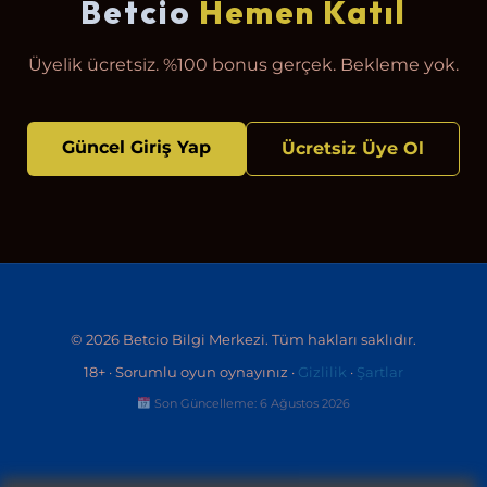
Betcio
Hemen Katıl
Üyelik ücretsiz. %100 bonus gerçek. Bekleme yok.
Güncel Giriş Yap
Ücretsiz Üye Ol
© 2026 Betcio Bilgi Merkezi. Tüm hakları saklıdır.
18+ · Sorumlu oyun oynayınız ·
Gizlilik
·
Şartlar
Son Güncelleme:
6 Ağustos 2026