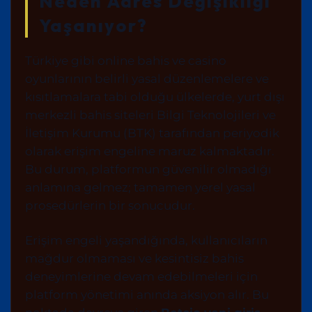
Neden Adres Değişikliği
Yaşanıyor?
Türkiye gibi online bahis ve casino
oyunlarının belirli yasal düzenlemelere ve
kısıtlamalara tabi olduğu ülkelerde, yurt dışı
merkezli bahis siteleri Bilgi Teknolojileri ve
İletişim Kurumu (BTK) tarafından periyodik
olarak erişim engeline maruz kalmaktadır.
Bu durum, platformun güvenilir olmadığı
anlamına gelmez; tamamen yerel yasal
prosedürlerin bir sonucudur.
Erişim engeli yaşandığında, kullanıcıların
mağdur olmaması ve kesintisiz bahis
deneyimlerine devam edebilmeleri için
platform yönetimi anında aksiyon alır. Bu