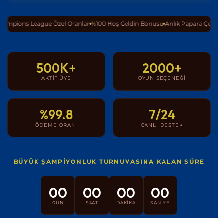
ampions League Özel Oranlar
%100 Hoş Geldin Bonusu
Anlık Papara Çeki
500K+
2000+
AKTIF ÜYE
OYUN SEÇENEĞI
%99.8
7/24
ÖDEME ORANI
CANLI DESTEK
BÜYÜK ŞAMPIYONLUK TURNUVASINA KALAN SÜRE
00
00
00
00
GÜN
SAAT
DAKİKA
SANİYE