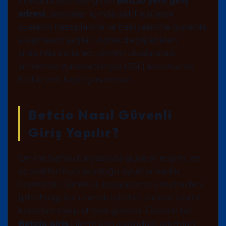
noktada devreye giren
Betcio yeni giriş
adresi
, saniyeler içinde aktif edilerek
üyelerin hesaplarına ve bakiyelerine güvenle
ulaşmasını sağlar. Adres değişiklikleri
sırasında kullanıcı verileri uluslararası
şifreleme standartlarıyla (SSL) korunur ve
hiçbir veri kaybı yaşanmaz.
Betcio Nasıl Güvenli
Giriş Yapılır?
Online bahis dünyasında güvenli erişim, en
az platformun sunduğu oyunlar kadar
önemlidir. Sahte ve kopyalanmış sitelerden
(phishing) korunmak için her zaman resmi
kanalları takip etmek gerekir. Güvenli bir
Betcio giriş
işlemi için aşağıdaki adımları