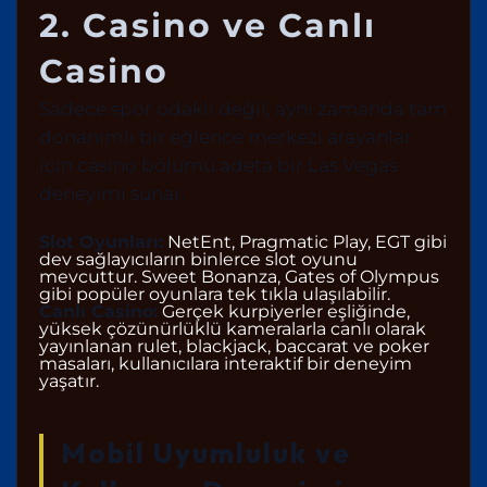
2. Casino ve Canlı
Casino
Sadece spor odaklı değil, aynı zamanda tam
donanımlı bir eğlence merkezi arayanlar
için casino bölümü adeta bir Las Vegas
deneyimi sunar.
Slot Oyunları:
NetEnt, Pragmatic Play, EGT gibi
dev sağlayıcıların binlerce slot oyunu
mevcuttur. Sweet Bonanza, Gates of Olympus
gibi popüler oyunlara tek tıkla ulaşılabilir.
Canlı Casino:
Gerçek kurpiyerler eşliğinde,
yüksek çözünürlüklü kameralarla canlı olarak
yayınlanan rulet, blackjack, baccarat ve poker
masaları, kullanıcılara interaktif bir deneyim
yaşatır.
Mobil Uyumluluk ve