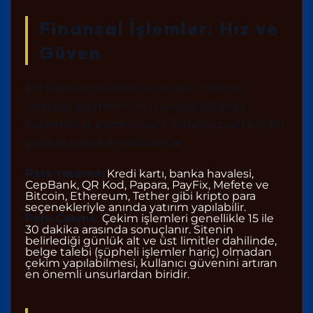
Finansal İşlemler: Hız ve
Güven
Bir bahis sitesinin en can alıcı noktası
finansal işlemlerin hızı ve çeşitliliğidir.
Kullanıcılar kazançlarını sorunsuz ve hızlı bir
şekilde çekebilmek isterler.
Para Yatırma:
Kredi kartı, banka havalesi,
CepBank, QR Kod, Papara, PayFix, Mefete ve
Bitcoin, Ethereum, Tether gibi kripto para
seçenekleriyle anında yatırım yapılabilir.
Para Çekme:
Çekim işlemleri genellikle 15 ile
30 dakika arasında sonuçlanır. Sitenin
belirlediği günlük alt ve üst limitler dahilinde,
belge talebi (şüpheli işlemler hariç) olmadan
çekim yapılabilmesi, kullanıcı güvenini artıran
en önemli unsurlardan biridir.