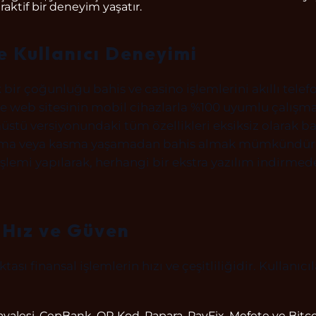
eraktif bir deneyim yaşatır.
e Kullanıcı Deneyimi
ir çoğunluğu bahis ve casino işlemlerini akıllı telef
 web sitesinin mobil cihazlarla %100 uyumlu çalışması
ü versiyonundaki tüm özellikleri eksiksiz olarak barı
onma veya kasma yaşamadan bahis almak mümkündür. 
şlemi yapılarak, herhangi bir ekstra yazılım indirm
 Hız ve Güven
ktası finansal işlemlerin hızı ve çeşitliliğidir. Kullanıc
avalesi, CepBank, QR Kod, Papara, PayFix, Mefete ve Bitco