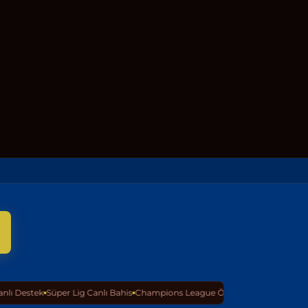
ı Destek
Süper Lig Canlı Bahis
Champions League Özel Oranlar
%100 Hoş G