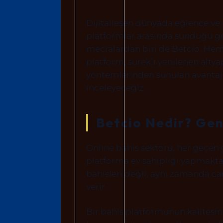
Dijitalleşen dünyada eğlence ve k
platformlar arasında sunduğu ge
mecralardan biri de Betcio. Hem 
platform, sürekli yenilenen alty
yöntemlerinden sunulan avantaj
inceleyeceğiz.
Betcio Nedir? Gen
Online bahis sektörü, her geçen 
platforma ev sahipliği yapmaktad
bahisleri değil, aynı zamanda can
verir.
Bir bahis platformunun kalitesini