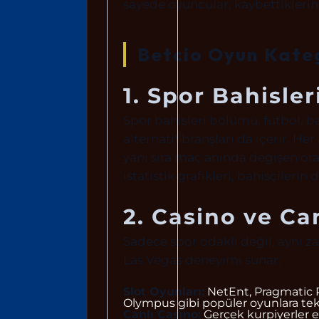
sayede oyuncular, kaybettikleri
Betcio Oyun Kateg
1. Spor Bahisler
Spor bahisleri bölümü, futbol, ba
alternatif branşları da içerir. H
yanı sıra maç anında değişen ora
istatistik grafikleri, bahisçileri
2. Casino ve Ca
Sadece spor odaklı değil, aynı 
Las Vegas deneyimi sunar.
Slot Oyunları:
NetEnt, Pragmatic Pl
Olympus gibi popüler oyunlara tek tı
Canlı Casino:
Gerçek kurpiyerler eş